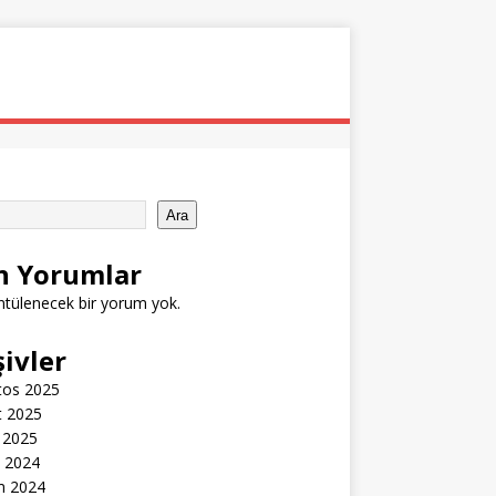
Ara
n Yorumlar
tülenecek bir yorum yok.
şivler
tos 2025
t 2025
 2025
k 2024
m 2024