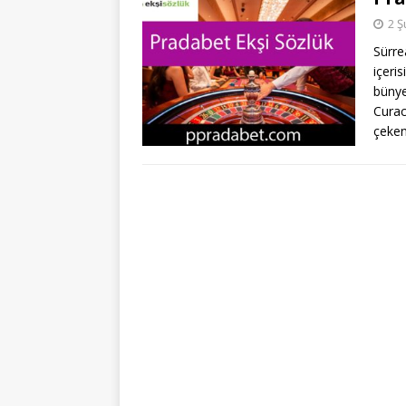
2 Ş
Sürrea
içeri
bünye
Curac
çeke