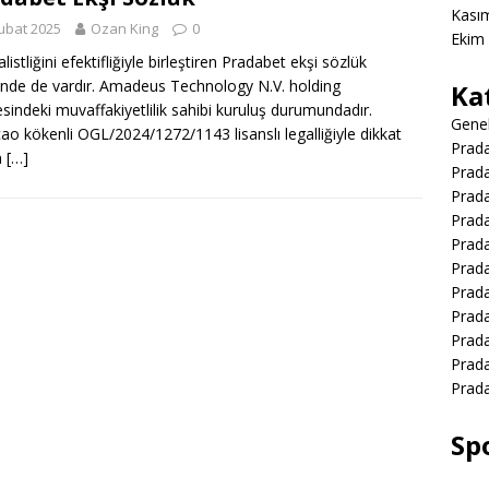
Kası
ubat 2025
Ozan King
0
Ekim
listliğini efektifliğiyle birleştiren Pradabet ekşi sözlük
sinde de vardır. Amadeus Technology N.V. holding
Ka
sindeki muvaffakiyetlilik sahibi kuruluş durumundadır.
Gene
ao kökenli OGL/2024/1272/1143 lisanslı legalliğiyle dikkat
Prad
n
[…]
Prad
Prad
Prada
Prada
Prad
Prad
Prada
Prad
Prad
Prada
Sp